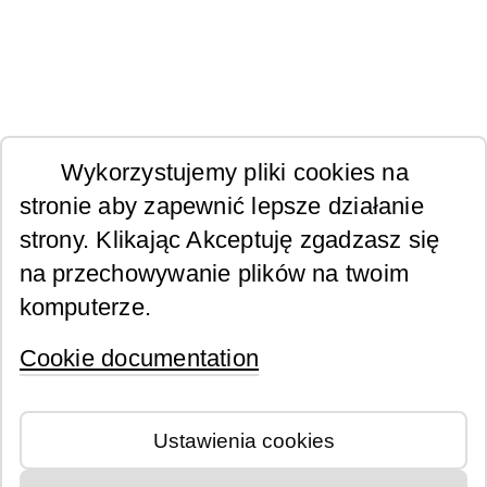
Wykorzystujemy pliki cookies na
stronie aby zapewnić lepsze działanie
strony. Klikając Akceptuję zgadzasz się
na przechowywanie plików na twoim
komputerze.
Cookie documentation
Ustawienia cookies