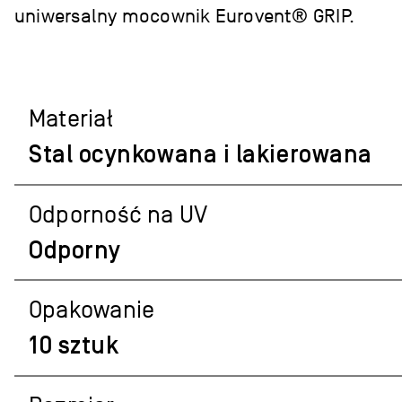
uniwersalny mocownik Eurovent® GRIP.
Materiał
Stal ocynkowana i lakierowana
Odporność na UV
Odporny
Opakowanie
10 sztuk