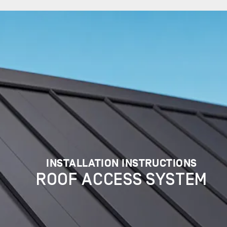
INSTALLATION INSTRUCTIONS
ROOF ACCESS SYSTEM