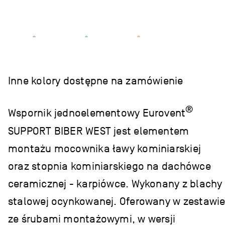
Inne kolory dostępne na zamówienie
®
Wspornik jednoelementowy Eurovent
SUPPORT BIBER WEST jest elementem
montażu mocownika ławy kominiarskiej
oraz stopnia kominiarskiego na dachówce
ceramicznej - karpiówce. Wykonany z blachy
stalowej ocynkowanej. Oferowany w zestawi
ze śrubami montażowymi, w wersji