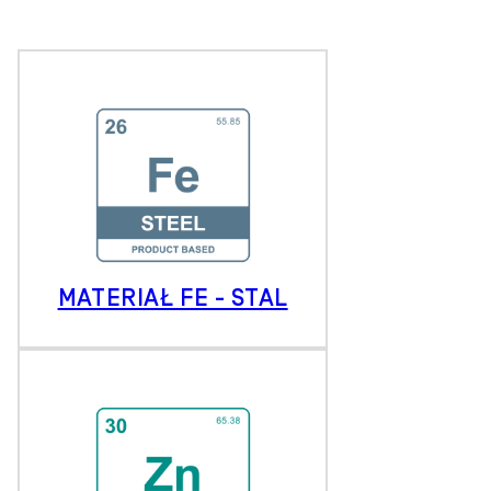
MATERIAŁ FE - STAL