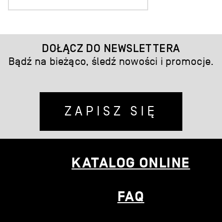
DOŁĄCZ DO NEWSLETTERA
Bądź na bieżąco, śledź nowości i promocje.
ZAPISZ SIĘ
KATALOG ONLINE
FAQ