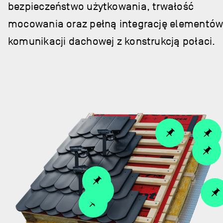
bezpieczeństwo użytkowania, trwałość
mocowania oraz pełną integrację elementó
komunikacji dachowej z konstrukcją połaci.