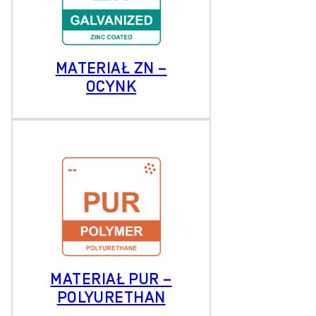
MATERIAŁ ZN –
OCYNK
MATERIAŁ PUR –
POLYURETHAN