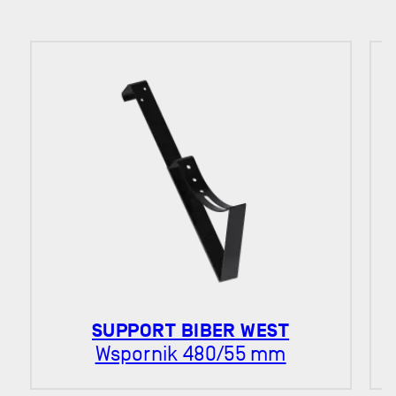
SUPPORT BIBER WEST
Wspornik 480/55 mm