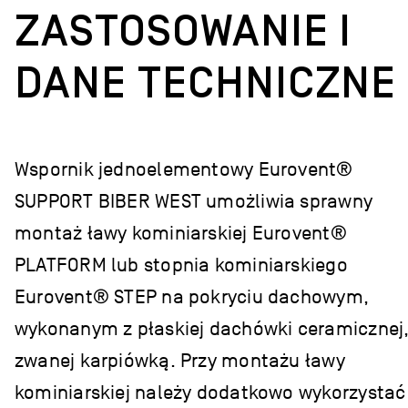
ZASTOSOWANIE I
DANE TECHNICZNE
Wspornik jednoelementowy Eurovent®
SUPPORT BIBER WEST umożliwia sprawny
montaż ławy kominiarskiej Eurovent®
PLATFORM lub stopnia kominiarskiego
Eurovent® STEP na pokryciu dachowym,
wykonanym z płaskiej dachówki ceramicznej
zwanej karpiówką. Przy montażu ławy
kominiarskiej należy dodatkowo wykorzystać