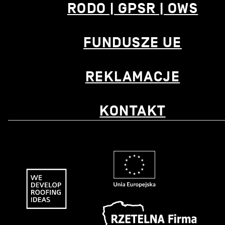
RODO | GPSR | OWS
FUNDUSZE UE
REKLAMACJE
KONTAKT