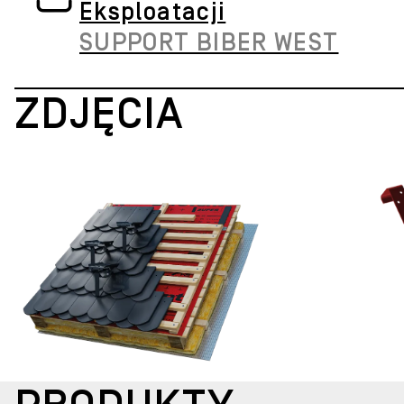
Eksploatacji
SUPPORT BIBER WEST
ZDJĘCIA