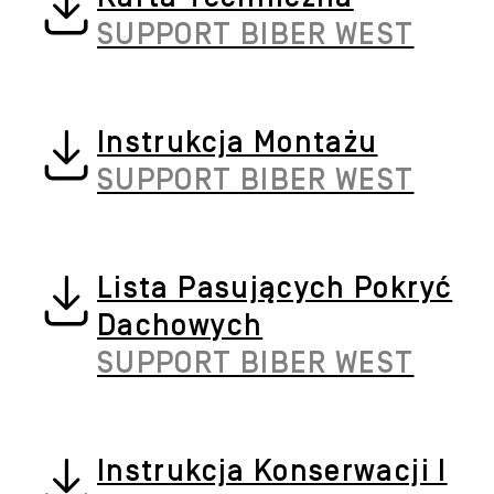
SUPPORT BIBER WEST
Instrukcja Montażu
SUPPORT BIBER WEST
Lista Pasujących Pokryć
Dachowych
SUPPORT BIBER WEST
Instrukcja Konserwacji I