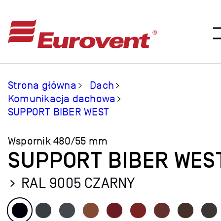
Strona główna
Dach
Komunikacja dachowa
SUPPORT BIBER WEST
Wspornik 480/55 mm
SUPPORT BIBER WES
RAL 9005 CZARNY