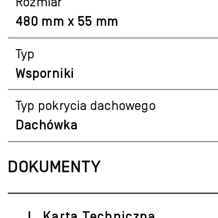
Rozmiar
480 mm x 55 mm
Typ
Wsporniki
Typ pokrycia dachowego
Dachówka
DOKUMENTY
Karta Techniczna