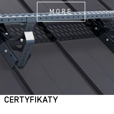
MORE
CERTYFIKATY