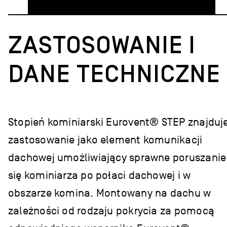
ZASTOSOWANIE I
DANE TECHNICZNE
Stopień kominiarski Eurovent® STEP znajduj
zastosowanie jako element komunikacji
dachowej umożliwiający sprawne poruszanie
się kominiarza po połaci dachowej i w
obszarze komina. Montowany na dachu w
zależności od rodzaju pokrycia za pomocą