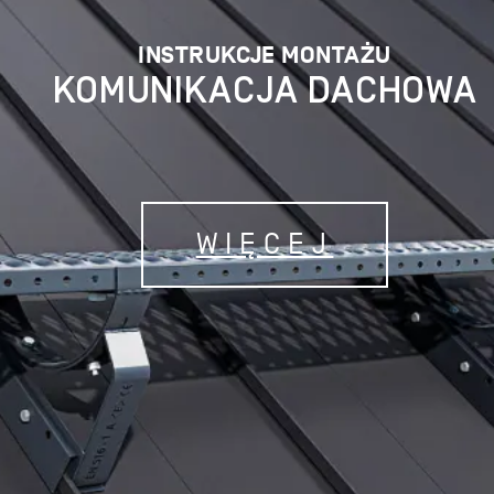
INSTRUKCJE MONTAŻU
KOMUNIKACJA DACHOWA
WIĘCEJ