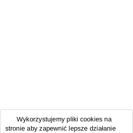
Wykorzystujemy pliki cookies na
stronie aby zapewnić lepsze działanie