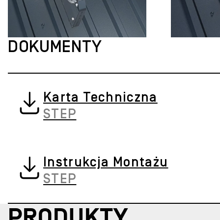
DOKUMENTY
Karta Techniczna
STEP
Instrukcja Montażu
STEP
PRODUKTY