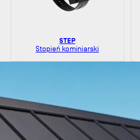
STEP
Stopień kominiarski