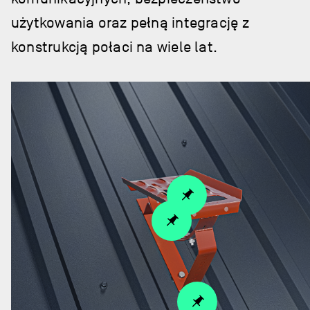
użytkowania oraz pełną integrację z
konstrukcją połaci na wiele lat.