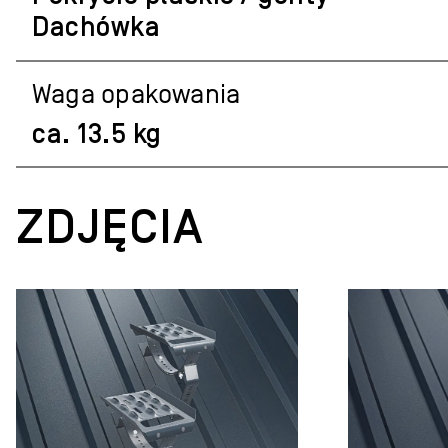
Dachówka
Waga opakowania
ca. 13.5 kg
ZDJĘCIA