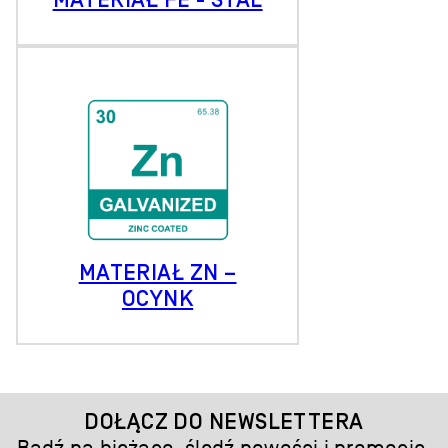
MATERIAŁ ZN –
OCYNK
DOŁĄCZ DO NEWSLETTERA