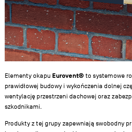
Elementy okapu
Eurovent®
to systemowe ro
prawidłowej budowy i wykończenia dolnej cz
wentylację przestrzeni dachowej oraz zabezp
szkodnikami.
Produkty z tej grupy zapewniają swobodny pr