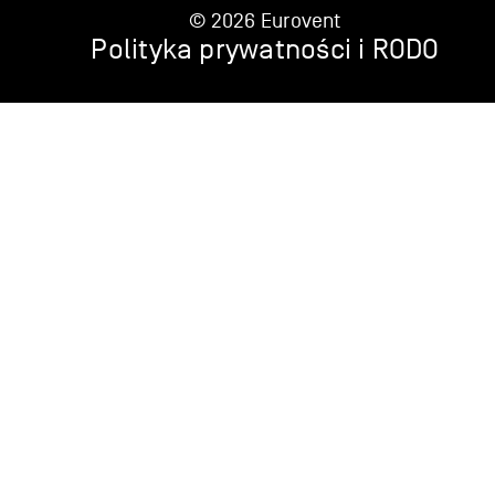
© 2026 Eurovent
Polityka prywatności i RODO