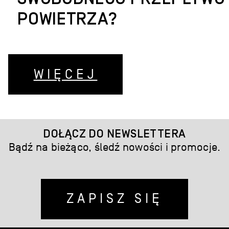
POWIETRZA?
WIĘCEJ
DOŁĄCZ DO NEWSLETTERA
Bądź na bieżąco, śledź nowości i promocje.
ZAPISZ SIĘ