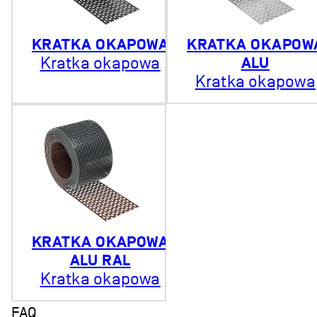
KRATKA OKAPOWA
KRATKA OKAPOW
Kratka okapowa
ALU
Kratka okapowa
KRATKA OKAPOWA
ALU RAL
Kratka okapowa
FAQ