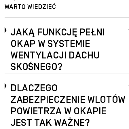
WARTO WIEDZIEĆ
JAKĄ FUNKCJĘ PEŁNI
OKAP W SYSTEMIE
WENTYLACJI DACHU
SKOŚNEGO?
DLACZEGO
ZABEZPIECZENIE WLOTÓW
POWIETRZA W OKAPIE
JEST TAK WAŻNE?