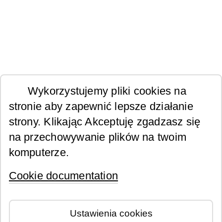
Wykorzystujemy pliki cookies na
stronie aby zapewnić lepsze działanie
strony. Klikając Akceptuję zgadzasz się
na przechowywanie plików na twoim
komputerze.
Cookie documentation
Ustawienia cookies