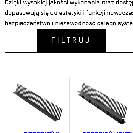
Dzięki wysokiej jakości wykonania oraz dost
dopasowują się do estetyki i funkcji nowoc
bezpieczeństwo i niezawodność całego syst
FILTRUJ