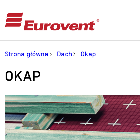
Strona główna
Dach
Okap
OKAP