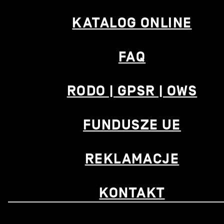
KATALOG ONLINE
FAQ
RODO | GPSR | OWS
FUNDUSZE UE
REKLAMACJE
KONTAKT