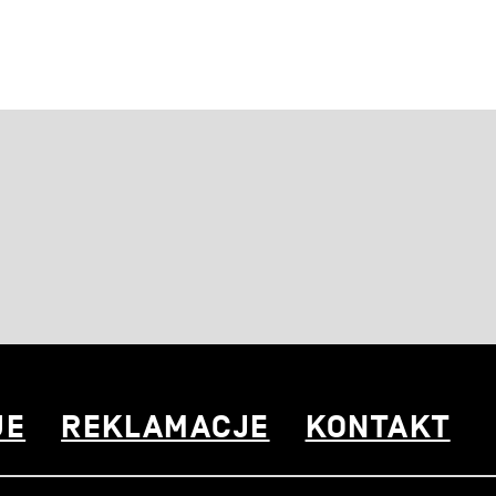
UE
REKLAMACJE
KONTAKT