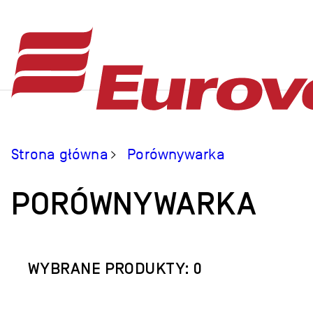
Strona główna
Porównywarka
PORÓWNYWARKA
WYBRANE PRODUKTY: 0