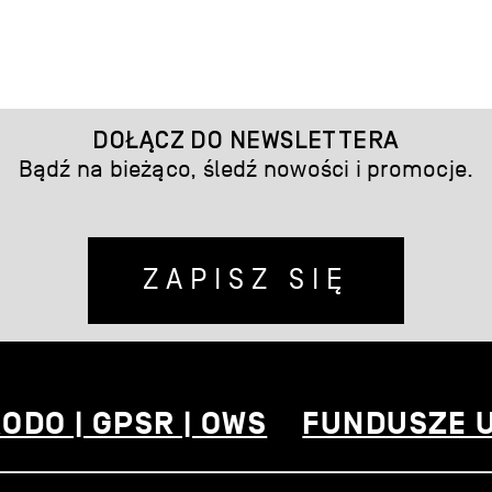
DOŁĄCZ DO NEWSLETTERA
Bądź na bieżąco, śledź nowości i promocje.
ZAPISZ SIĘ
ODO | GPSR | OWS
FUNDUSZE 