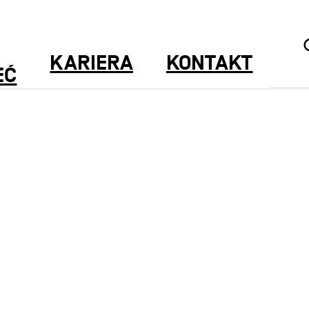
KARIERA
KONTAKT
EĆ