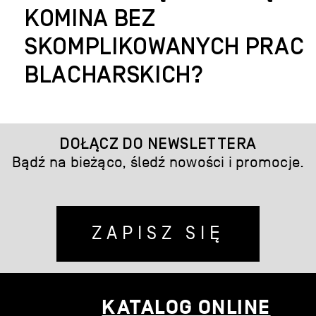
KOMINA BEZ
SKOMPLIKOWANYCH PRAC
BLACHARSKICH?
DOŁĄCZ DO NEWSLETTERA
Bądź na bieżąco, śledź nowości i promocje.
ZAPISZ SIĘ
KATALOG ONLINE