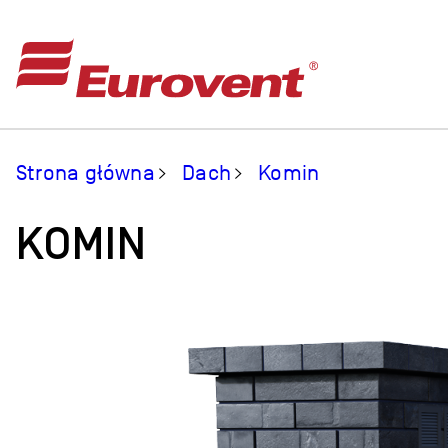
Strona główna
Dach
Komin
KOMIN