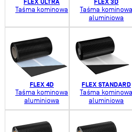
FLEX ULTRA
FLEX 3D
Taśma kominowa
Taśma kominow
aluminiowa
FLEX 4D
FLEX STANDARD
Taśma kominowa
Taśma kominow
aluminiowa
aluminiowa