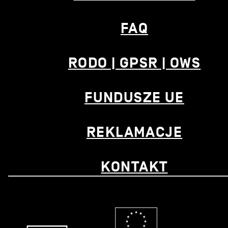
FAQ
RODO | GPSR | OWS
FUNDUSZE UE
REKLAMACJE
KONTAKT