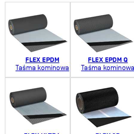
FLEX EPDM
FLEX EPDM Q
Taśma kominowa
Taśma kominow