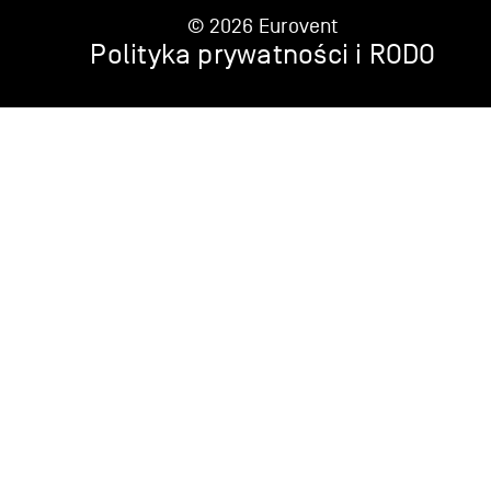
© 2026 Eurovent
Polityka prywatności i RODO