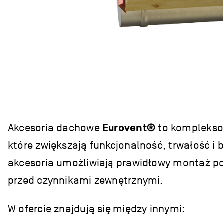
Akcesoria dachowe
Eurovent®
to komplekso
które zwiększają funkcjonalność, trwałość i
akcesoria umożliwiają prawidłowy montaż po
przed czynnikami zewnętrznymi.
W ofercie znajdują się między innymi: