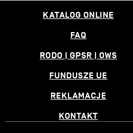
KATALOG ONLINE
FAQ
RODO | GPSR | OWS
FUNDUSZE UE
REKLAMACJE
KONTAKT