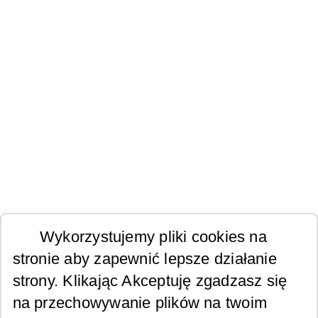
Wykorzystujemy pliki cookies na
stronie aby zapewnić lepsze działanie
strony. Klikając Akceptuję zgadzasz się
na przechowywanie plików na twoim