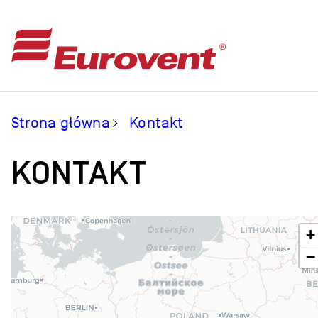
Strona główna
Kontakt
KONTAKT
+
−