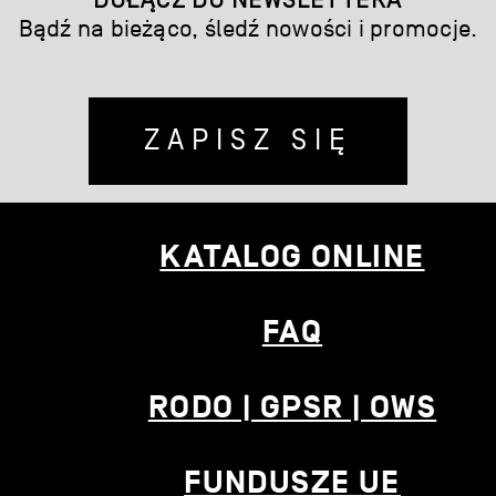
Bądź na bieżąco, śledź nowości i promocje.
ZAPISZ SIĘ
KATALOG ONLINE
FAQ
RODO | GPSR | OWS
FUNDUSZE UE