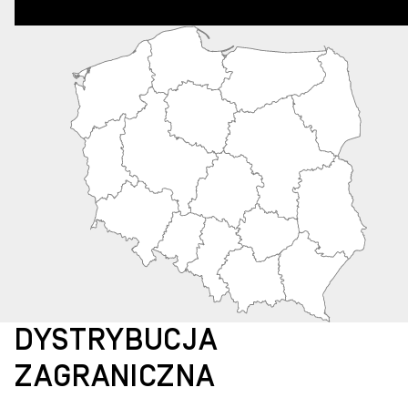
DYSTRYBUCJA
ZAGRANICZNA