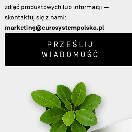
zdjęć produktowych lub informacji —
skontaktuj się z nami:
marketing@eurosystempolska.pl
PRZEŚLIJ
WIADOMOŚĆ