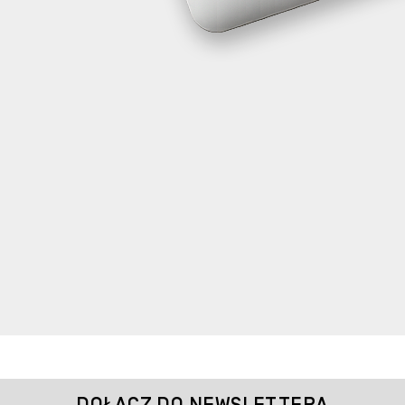
DOŁĄCZ DO NEWSLETTERA