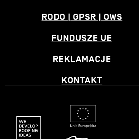
RODO | GPSR | OWS
FUNDUSZE UE
REKLAMACJE
KONTAKT