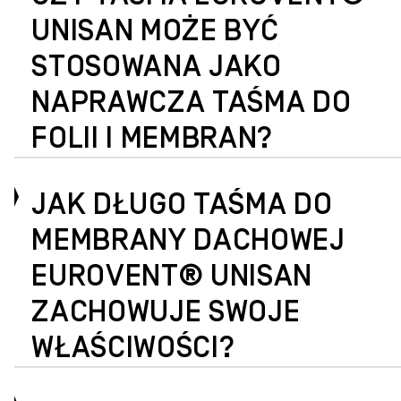
UNISAN MOŻE BYĆ
STOSOWANA JAKO
NAPRAWCZA TAŚMA DO
FOLII I MEMBRAN?
JAK DŁUGO TAŚMA DO
MEMBRANY DACHOWEJ
EUROVENT® UNISAN
ZACHOWUJE SWOJE
WŁAŚCIWOŚCI?