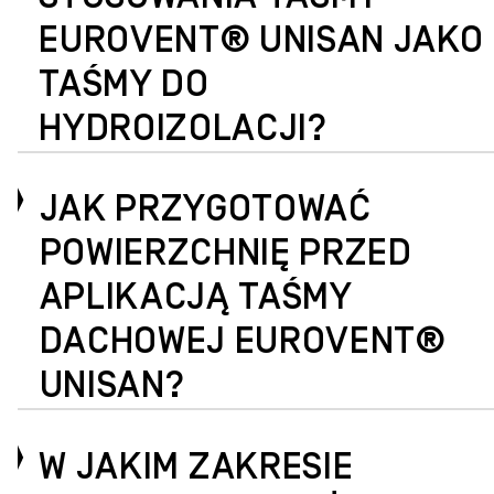
EUROVENT® UNISAN JAKO
TAŚMY DO
HYDROIZOLACJI?
JAK PRZYGOTOWAĆ
POWIERZCHNIĘ PRZED
APLIKACJĄ TAŚMY
DACHOWEJ EUROVENT®
UNISAN?
W JAKIM ZAKRESIE