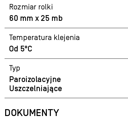
Rozmiar rolki
60 mm x 25 mb
Temperatura klejenia
Od 5°C
Typ
Paroizolacyjne
Uszczelniające
DOKUMENTY