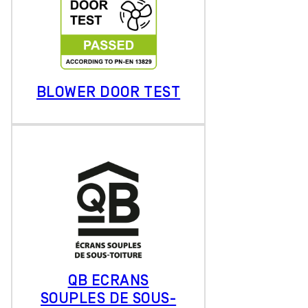
BLOWER DOOR TEST
QB ECRANS
SOUPLES DE SOUS-