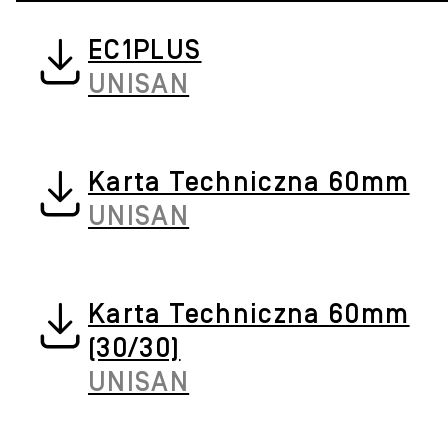
EC1PLUS
UNISAN
Karta Techniczna 60mm
UNISAN
Karta Techniczna 60mm
(30/30)
UNISAN