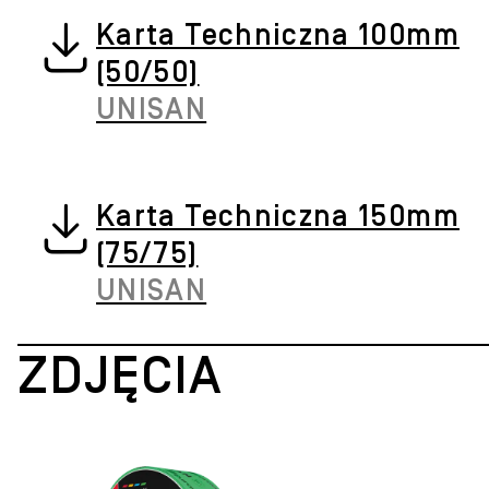
Karta Techniczna 100mm
(50/50)
UNISAN
Karta Techniczna 150mm
(75/75)
UNISAN
ZDJĘCIA