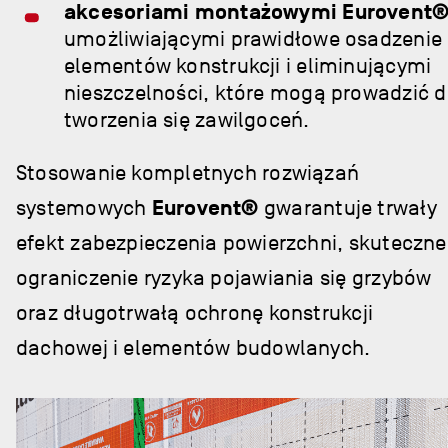
akcesoriami montażowymi Eurovent
umożliwiającymi prawidłowe osadzenie
elementów konstrukcji i eliminującymi
nieszczelności, które mogą prowadzić 
tworzenia się zawilgoceń.
Stosowanie kompletnych rozwiązań
systemowych
Eurovent®
gwarantuje trwały
efekt zabezpieczenia powierzchni, skuteczne
ograniczenie ryzyka pojawiania się grzybów
oraz długotrwałą ochronę konstrukcji
dachowej i elementów budowlanych.