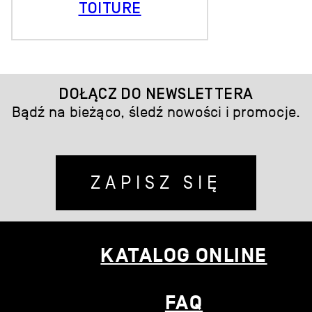
TOITURE
DOŁĄCZ DO NEWSLETTERA
Bądź na bieżąco, śledź nowości i promocje.
ZAPISZ SIĘ
KATALOG ONLINE
FAQ