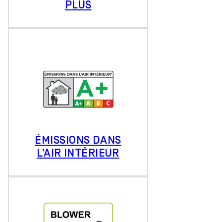
PLUS
ÉMISSIONS DANS
L’AIR INTÉRIEUR