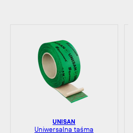
UNISAN
Uniwersalna taśma