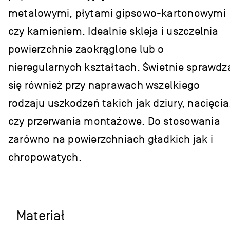
metalowymi, płytami gipsowo-kartonowymi
czy kamieniem. Idealnie skleja i uszczelnia
powierzchnie zaokrąglone lub o
nieregularnych kształtach. Świetnie sprawdz
się również przy naprawach wszelkiego
rodzaju uszkodzeń takich jak dziury, nacięcia
czy przerwania montażowe. Do stosowania
zarówno na powierzchniach gładkich jak i
chropowatych.
Materiał