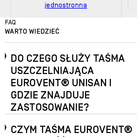
jednostronna
FAQ
WARTO WIEDZIEĆ
DO CZEGO SŁUŻY TAŚMA
USZCZELNIAJĄCA
EUROVENT® UNISAN I
GDZIE ZNAJDUJE
ZASTOSOWANIE?
CZYM TAŚMA EUROVENT®