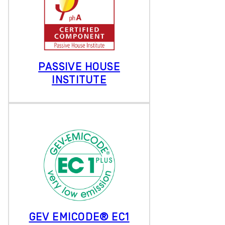
PASSIVE HOUSE
INSTITUTE
GEV EMICODE® EC1