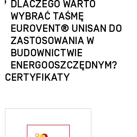
DLACZEGO WARTO
WYBRAĆ TAŚMĘ
EUROVENT® UNISAN DO
ZASTOSOWANIA W
BUDOWNICTWIE
ENERGOOSZCZĘDNYM?
CERTYFIKATY