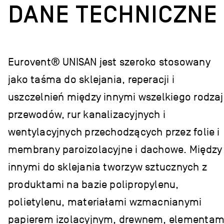
DANE TECHNICZNE
Eurovent® UNISAN jest szeroko stosowany
jako taśma do sklejania, reperacji i
uszczelnień między innymi wszelkiego rodza
przewodów, rur kanalizacyjnych i
wentylacyjnych przechodzących przez folie i
membrany paroizolacyjne i dachowe. Między
innymi do sklejania tworzyw sztucznych z
produktami na bazie polipropylenu,
polietylenu, materiałami wzmacnianymi
papierem izolacyjnym, drewnem, elementam