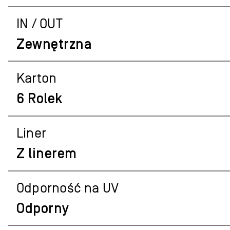
IN / OUT
Zewnętrzna
Karton
6 Rolek
Liner
Z linerem
Odporność na UV
Odporny