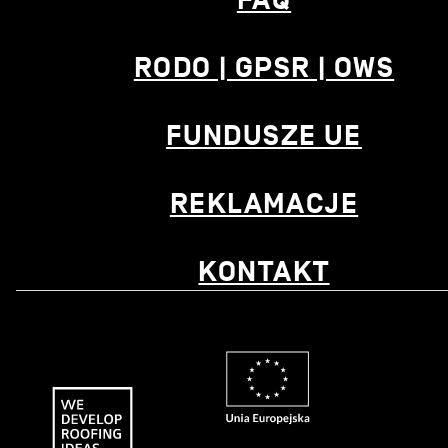
FAQ
RODO | GPSR | OWS
FUNDUSZE UE
REKLAMACJE
KONTAKT