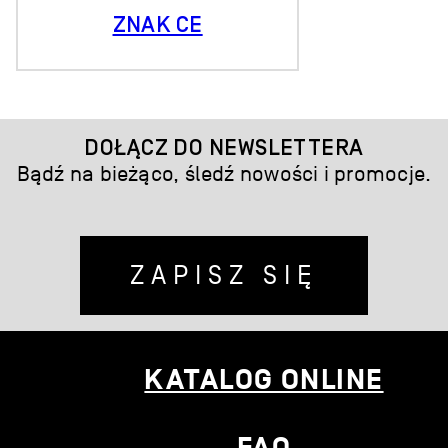
ZNAK CE
DOŁĄCZ DO NEWSLETTERA
Bądź na bieżąco, śledź nowości i promocje.
ZAPISZ SIĘ
KATALOG ONLINE