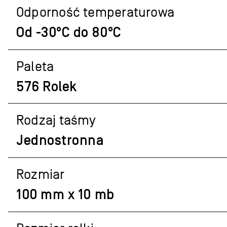
Odporność temperaturowa
Od -30°C do 80°C
Paleta
576 Rolek
Rodzaj taśmy
Jednostronna
Rozmiar
100 mm x 10 mb