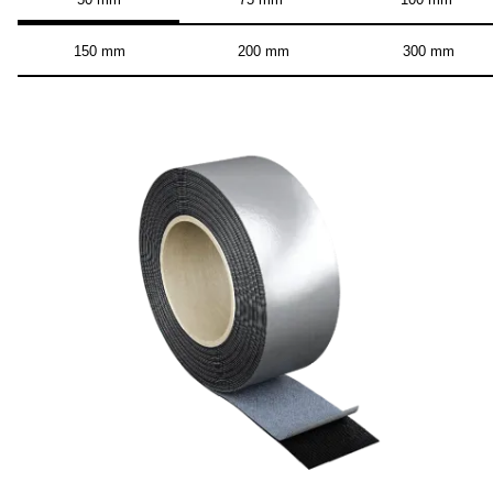
150 mm
200 mm
300 mm