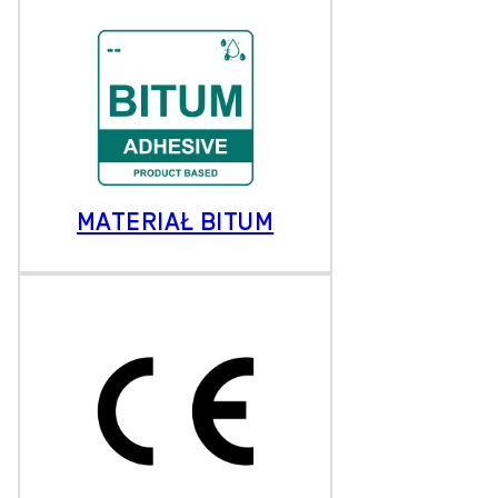
MATERIAŁ BITUM