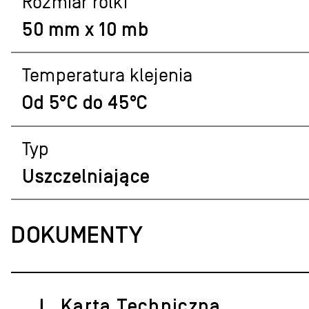
Rozmiar rolki
50 mm x 10 mb
Temperatura klejenia
Od 5°C do 45°C
Typ
Uszczelniające
DOKUMENTY
Karta Techniczna