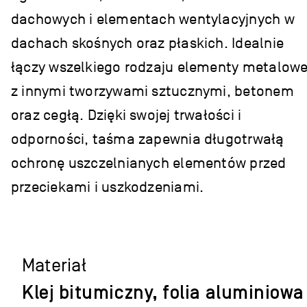
dachowych i elementach wentylacyjnych w
dachach skośnych oraz płaskich. Idealnie
łączy wszelkiego rodzaju elementy metalow
z innymi tworzywami sztucznymi, betonem
oraz cegłą. Dzięki swojej trwałości i
odporności, taśma zapewnia długotrwałą
ochronę uszczelnianych elementów przed
przeciekami i uszkodzeniami.
Materiał
Klej bitumiczny, folia aluminiowa