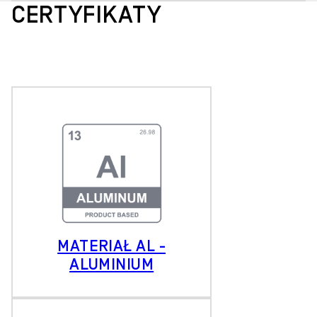
CERTYFIKATY
MATERIAŁ AL -
ALUMINIUM