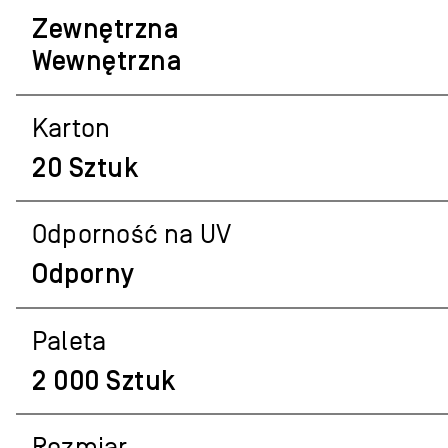
Zewnętrzna
Wewnętrzna
Karton
20 Sztuk
Odporność na UV
Odporny
Paleta
2 000 Sztuk
Rozmiar