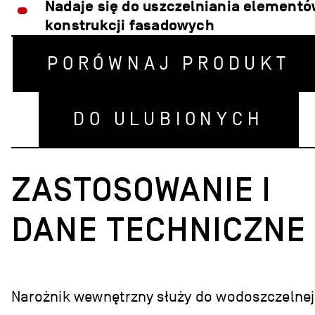
Nadaje się do uszczelniania elementó
konstrukcji fasadowych
PORÓWNAJ PRODUKT
DO ULUBIONYCH
ZASTOSOWANIE I
DANE TECHNICZNE
Narożnik wewnętrzny służy do wodoszczelnej