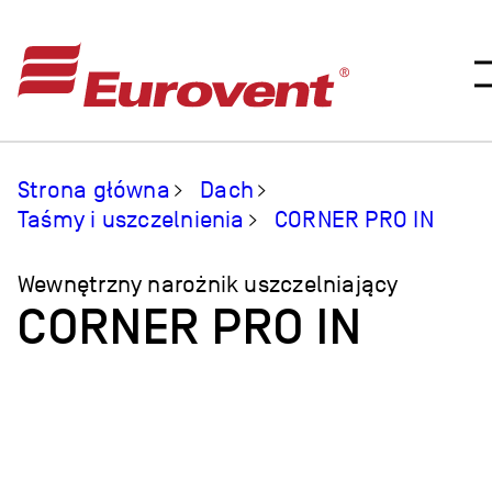
Strona główna
Dach
Taśmy i uszczelnienia
CORNER PRO IN
Wewnętrzny narożnik uszczelniający
CORNER PRO IN