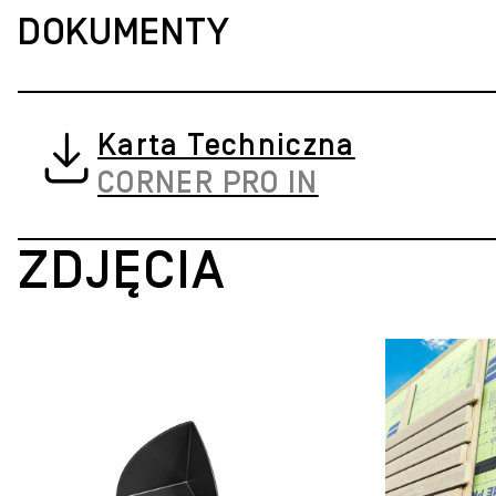
DOKUMENTY
Karta Techniczna
CORNER PRO IN
ZDJĘCIA