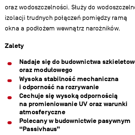
oraz wodoszczelności. Służy do wodoszczeln
izolacji trudnych połączeń pomiędzy ramą
okna a podłożem wewnątrz narożników.
Zalety
Nadaje się do budownictwa szkieleto
oraz modułowego
Wysoka stabilność mechaniczna
i odporność na rozrywanie
Cechuje się wysoką odpornością
na promieniowanie UV oraz warunki
atmosferyczne
Polecany w budownictwie pasywnym
“Passivhaus”