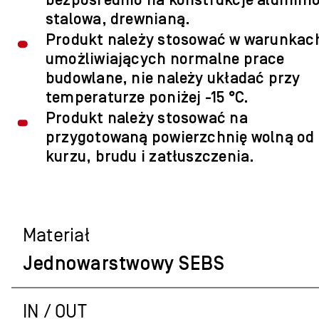
stalowa, drewnianą.
Produkt należy stosować w warunkac
umożliwiających normalne prace
budowlane, nie należy układać przy
temperaturze poniżej -15 °C.
Produkt należy stosować na
przygotowaną powierzchnię wolną od
kurzu, brudu i zatłuszczenia.
Materiał
Jednowarstwowy SEBS
IN / OUT