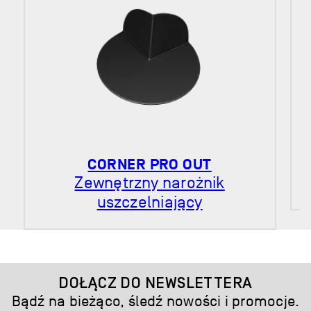
CORNER PRO OUT
Zewnętrzny narożnik
uszczelniający
DOŁĄCZ DO NEWSLETTERA
Bądź na bieżąco, śledź nowości i promocje.