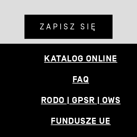
ZAPISZ SIĘ
KATALOG ONLINE
FAQ
RODO | GPSR | OWS
FUNDUSZE UE