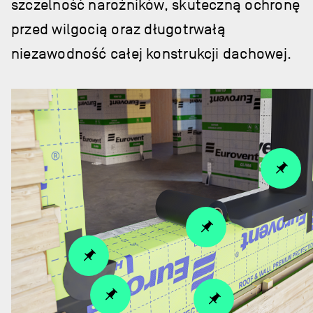
szczelność narożników, skuteczną ochronę
przed wilgocią oraz długotrwałą
niezawodność całej konstrukcji dachowej.