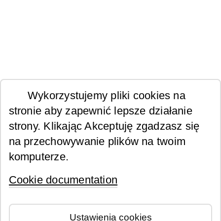
Wykorzystujemy pliki cookies na
stronie aby zapewnić lepsze działanie
strony. Klikając Akceptuję zgadzasz się
na przechowywanie plików na twoim
komputerze.
Cookie documentation
Ustawienia cookies