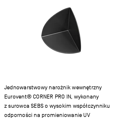
Jednowarstwowy narożnik wewnętrzny
Eurovent® CORNER PRO IN, wykonany
z surowca SEBS o wysokim współczynniku
odporności na promieniowanie UV