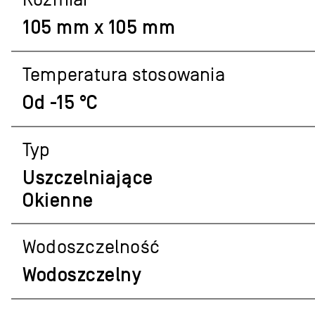
105 mm x 105 mm
Temperatura stosowania
Od -15 °C
Typ
Uszczelniające
Okienne
Wodoszczelność
Wodoszczelny